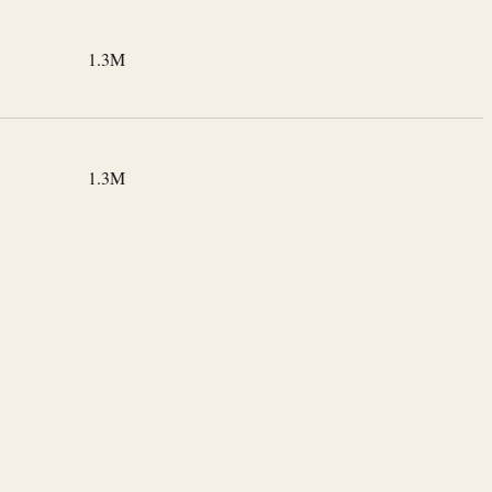
1.3M
1.3M