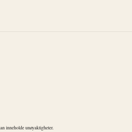
kan inneholde unøyaktigheter.