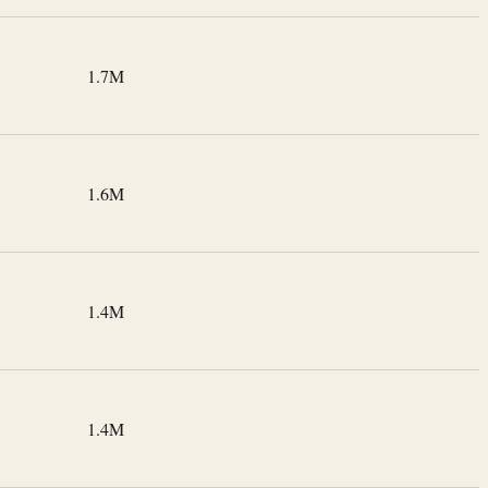
1.7M
1.6M
1.4M
1.4M