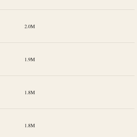
2.0M
1.9M
1.8M
1.8M