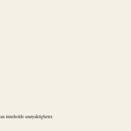
kan inneholde unøyaktigheter.