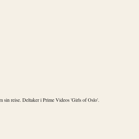
 sin reise. Deltaker i Prime Videos 'Girls of Oslo'.