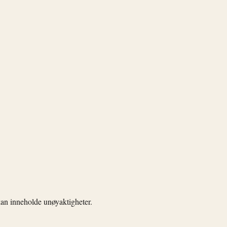
kan inneholde unøyaktigheter.